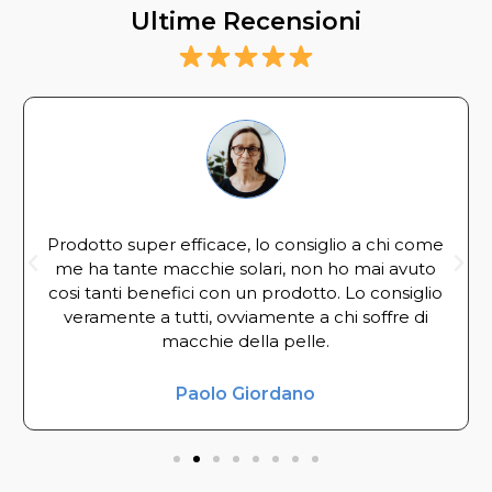
Ultime Recensioni
Prodotto super efficace, lo consiglio a chi come
me ha tante macchie solari, non ho mai avuto
cosi tanti benefici con un prodotto. Lo consiglio
veramente a tutti, ovviamente a chi soffre di
macchie della pelle.
Paolo Giordano