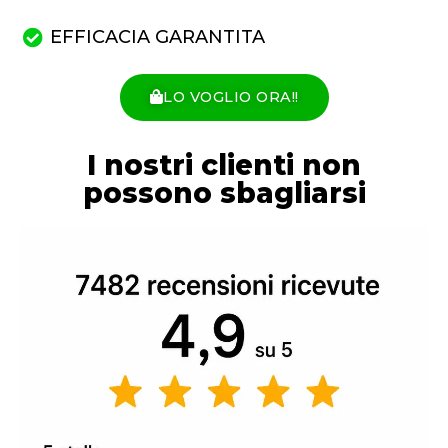
EFFICACIA GARANTITA
LO VOGLIO ORA!!
I nostri clienti non
possono sbagliarsi