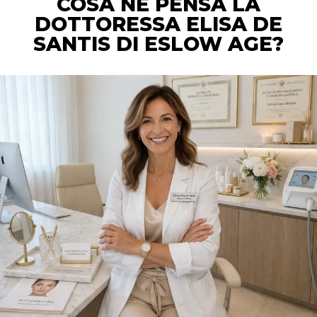
COSA NE PENSA LA
DOTTORESSA ELISA DE
SANTIS DI ESLOW AGE?