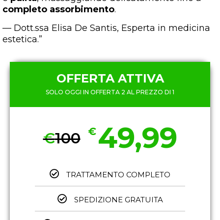
completo assorbimento
.
— Dott.ssa Elisa De Santis, Esperta in medicina
estetica.”
OFFERTA ATTIVA
SOLO OGGI IN OFFERTA 2 AL PREZZO DI 1
49,99
€
€
100
TRATTAMENTO COMPLETO
SPEDIZIONE GRATUITA