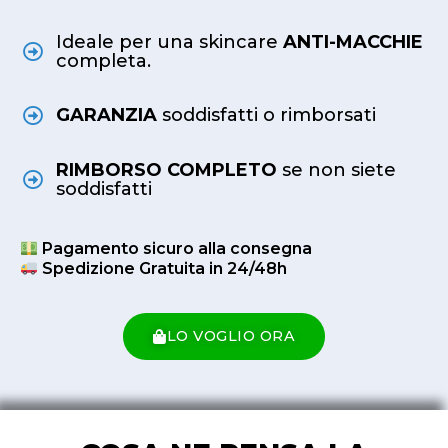
Ideale per una skincare
ANTI-MACCHIE
completa.
GARANZIA
soddisfatti o rimborsati
RIMBORSO COMPLETO
se non siete
soddisfatti
Pagamento sicuro alla consegna
Spedizione Gratuita in 24/48h
LO VOGLIO ORA