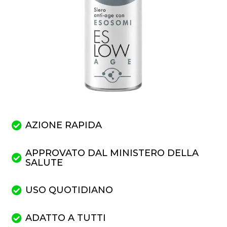
AZIONE RAPIDA
APPROVATO DAL MINISTERO DELLA
SALUTE
USO QUOTIDIANO
ADATTO A TUTTI