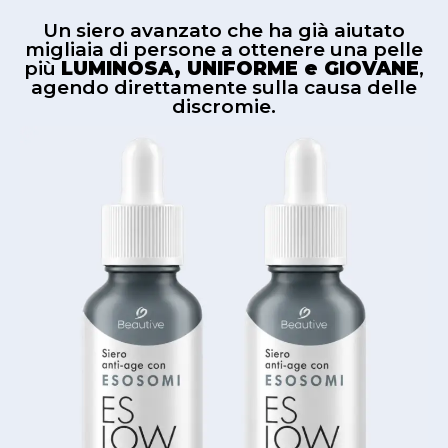
Un siero avanzato che ha già aiutato
migliaia di persone a ottenere una pelle
più
LUMINOSA, UNIFORME e GIOVANE
,
agendo direttamente sulla causa delle
discromie.