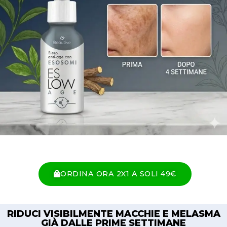
ORDINA ORA 2X1 A SOLI 49€
RIDUCI VISIBILMENTE MACCHIE E MELASMA
GIÀ DALLE PRIME SETTIMANE