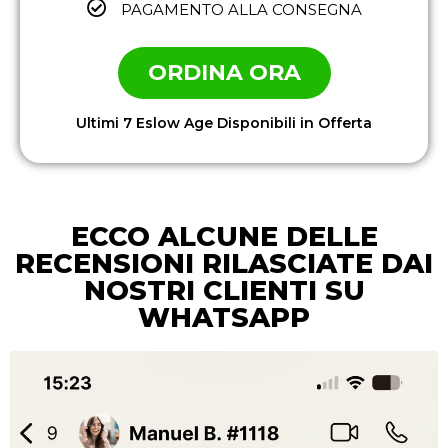
PAGAMENTO ALLA CONSEGNA
ORDINA ORA
Ultimi 7 Eslow Age Disponibili in Offerta
ECCO ALCUNE DELLE
RECENSIONI RILASCIATE DAI
NOSTRI CLIENTI SU
WHATSAPP