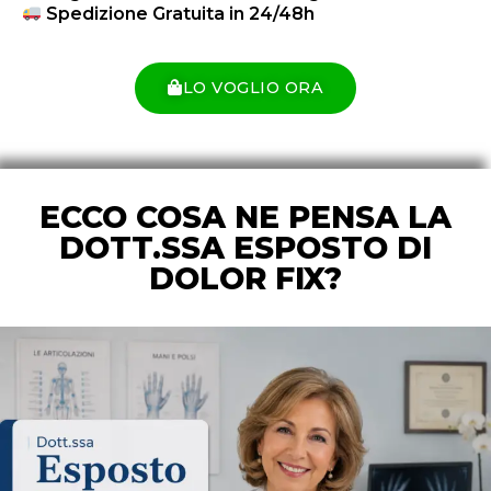
Spedizione Gratuita in 24/48h
LO VOGLIO ORA
ECCO COSA NE PENSA LA
DOTT.SSA ESPOSTO DI
DOLOR FIX?