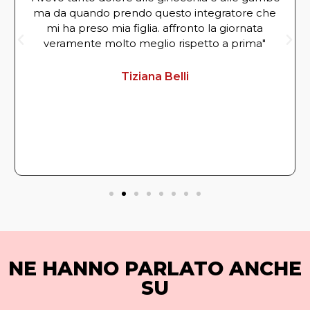
ma da quando prendo questo integratore che
mi ha preso mia figlia. affronto la giornata
veramente molto meglio rispetto a prima"
Tiziana Belli
NE HANNO PARLATO ANCHE
SU