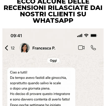
ECCO ALCUNE DELLE
RECENSIONI RILASCIATE DAI
NOSTRI CLIENTI SU
WHATSAPP