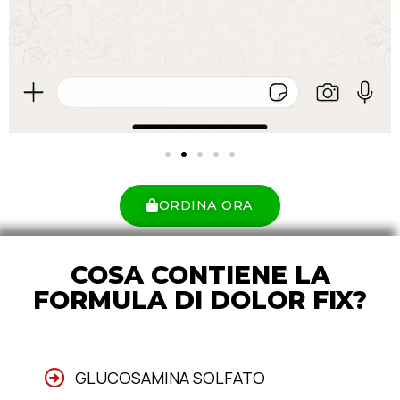
ORDINA ORA
COSA CONTIENE LA
FORMULA DI DOLOR FIX?
GLUCOSAMINA SOLFATO