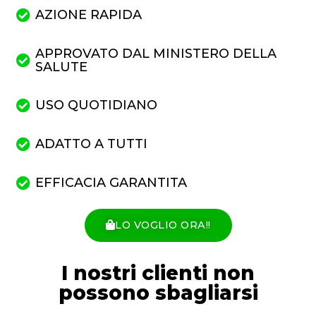
AZIONE RAPIDA
APPROVATO DAL MINISTERO DELLA
SALUTE
USO QUOTIDIANO
ADATTO A TUTTI
EFFICACIA GARANTITA
LO VOGLIO ORA!!
I nostri clienti non
possono sbagliarsi