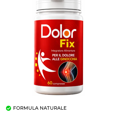
FORMULA NATURALE