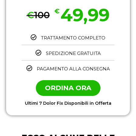
49,99
€
€
100
TRATTAMENTO COMPLETO
SPEDIZIONE GRATUITA
PAGAMENTO ALLA CONSEGNA
ORDINA ORA
Ultimi 7 Dolor Fix Disponibili in Offerta