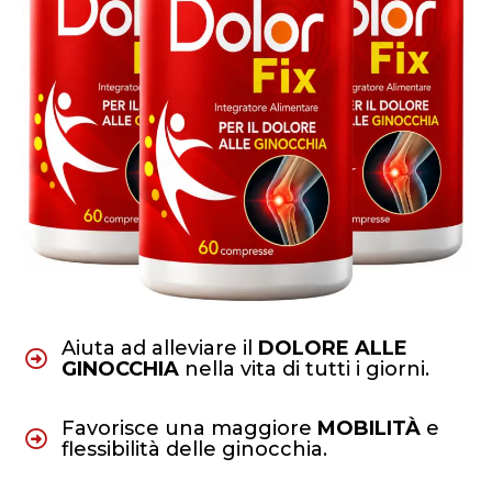
Aiuta ad alleviare il
DOLORE ALLE
GINOCCHIA
nella vita di tutti i giorni.
Favorisce una maggiore
MOBILITÀ
e
flessibilità delle ginocchia.