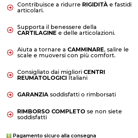
Contribuisce a ridurre
RIGIDITÀ
e fastidi
articolari.
Supporta il benessere della
CARTILAGINE
e delle articolazioni.
Aiuta a tornare a
CAMMINARE
, salire le
scale e muoversi con più comfort.
Consigliato dai migliori
CENTRI
REUMATOLOGICI
Italiani
GARANZIA
soddisfatti o rimborsati
RIMBORSO COMPLETO
se non siete
soddisfatti
Pagamento sicuro alla consegna