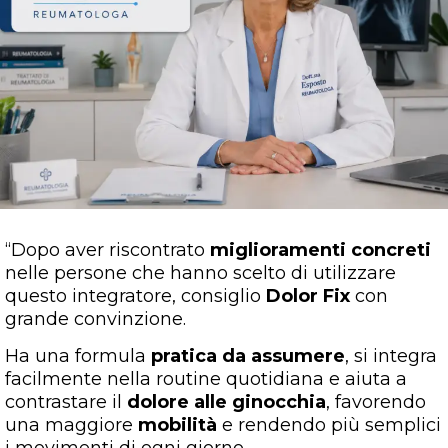
“Dopo aver riscontrato
miglioramenti concreti
nelle persone che hanno scelto di utilizzare
questo integratore, consiglio
Dolor Fix
con
grande convinzione.
Ha una formula
pratica da assumere
, si integra
facilmente nella routine quotidiana e aiuta a
contrastare il
dolore alle ginocchia
, favorendo
una maggiore
mobilità
e rendendo più semplici