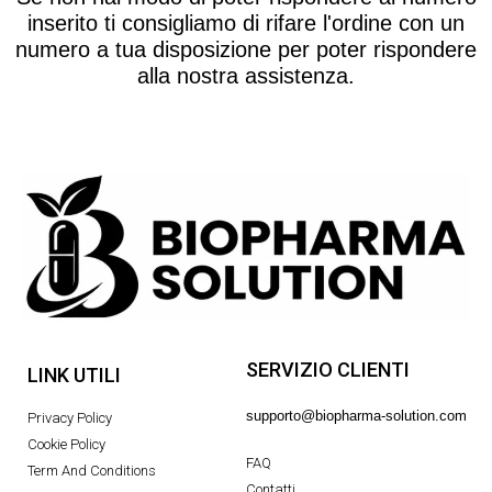
inserito ti consigliamo di rifare l'ordine con un
numero a tua disposizione per poter rispondere
alla nostra assistenza.
SERVIZIO CLIENTI
LINK UTILI
supporto@biopharma-solution.com
Privacy Policy
Cookie Policy
FAQ
Term And Conditions
Contatti